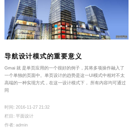
导航设计模式的重要意义
Gmai 就 是单页应用的一个很好的例子，其将多项操作融入了
一个单独的页面中。单页设计的趋势是这一UI模式中相对不太
高端的一种实现方式，在这一设计模式下， 所有内容均可通过
同
时间:
2016-11-27 21:32
栏目:
平面设计
作者:
admin