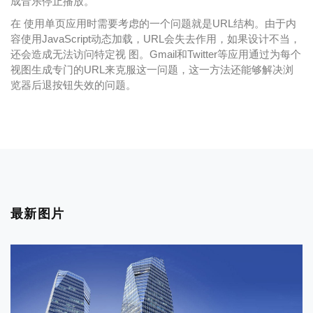
成音乐停止播放。
在 使用单页应用时需要考虑的一个问题就是URL结构。由于内
容使用JavaScript动态加载，URL会失去作用，如果设计不当，
还会造成无法访问特定视 图。Gmail和Twitter等应用通过为每个
视图生成专门的URL来克服这一问题，这一方法还能够解决浏
览器后退按钮失效的问题。
最新图片