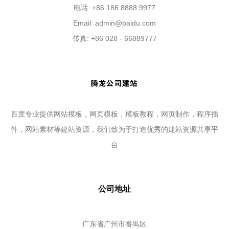
电话: +86 186 8888 9977
Email:
admin@baidu.com
传真: +86 028 - 66889777
百度专业提供网站模板，网页模板，模板教程，网页制作，程序插
件，网站素材等建站资源，我们致为于打造优秀的建站资源共享平
台
公司地址
广东省广州市番禺区