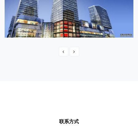
导航设计模式的重要意义
Gmai 就 是单页应用的一个很好的例子，其将
联系方式