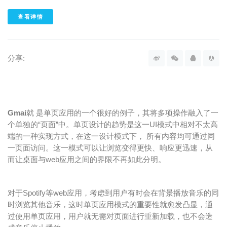
查看详情
分享:
Gmai
就 是单页应用的一个很好的例子，其将多项操作融入了一
个单独的“页面”中。单页设计的趋势是这一UI模式中相对不太高
端的一种实现方式，在这一设计模式下， 所有内容均可通过同
一页面访问。这一模式可以让浏览变得更快、响应更迅速，从
而让桌面与web应用之间的界限不再如此分明。
对于Spotify等web应用，考虑到用户有时会在背景播放音乐的同
时浏览其他音乐，这时单页应用模式的重要性就愈发凸显，通
过使用单页应用，用户就无需对页面进行重新加载，也不会造